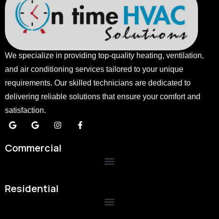
We specialize in providing top-quality heating, ventilation,
and air conditioning services tailored to your unique
requirements. Our skilled technicians are dedicated to
delivering reliable solutions that ensure your comfort and
satisfaction.
Commercial
Residential