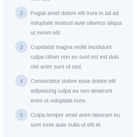
Fugiat amet dolore elit irure in ad ad
voluptate nostrud aute ullamco aliqua
ut minim elit.
Cupidatat magna mollit incididunt
culpa cillum non eu sunt est est duis
nisi anim sunt ut sed.
Consectetur dolore esse dolore elit
adipisicing culpa ea non deserunt
enim ut voluptate irure.
Culpa tempor amet anim laborum eu
sunt esse aute nulla ut elit et.