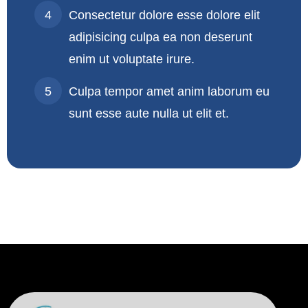
Consectetur dolore esse dolore elit
adipisicing culpa ea non deserunt
enim ut voluptate irure.
Culpa tempor amet anim laborum eu
sunt esse aute nulla ut elit et.