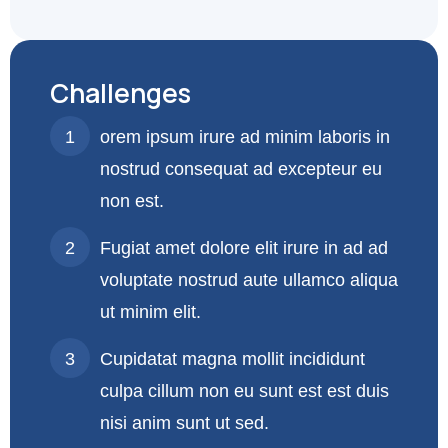
Challenges
orem ipsum irure ad minim laboris in
nostrud consequat ad excepteur eu
non est.
Fugiat amet dolore elit irure in ad ad
voluptate nostrud aute ullamco aliqua
ut minim elit.
Cupidatat magna mollit incididunt
culpa cillum non eu sunt est est duis
nisi anim sunt ut sed.